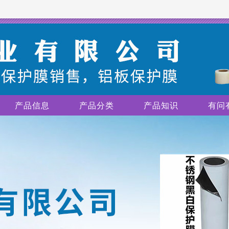
产品信息
产品分类
产品知识
有问