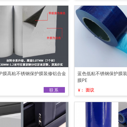
保护膜高粘不锈钢保护膜装修铝合金
蓝色低粘不锈钢保护膜
膜PE
联系
面议
¥：