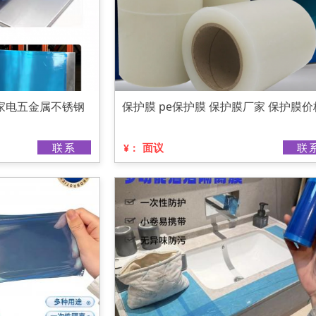
粘家电五金属不锈钢
保护膜 pe保护膜 保护膜厂家 保护膜价
联系
面议
联
¥：