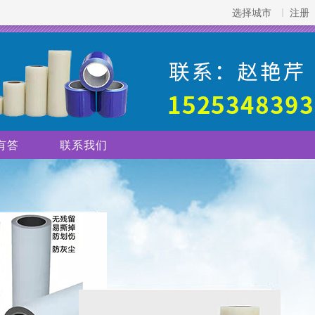
选择城市
注册
有答
联系我们