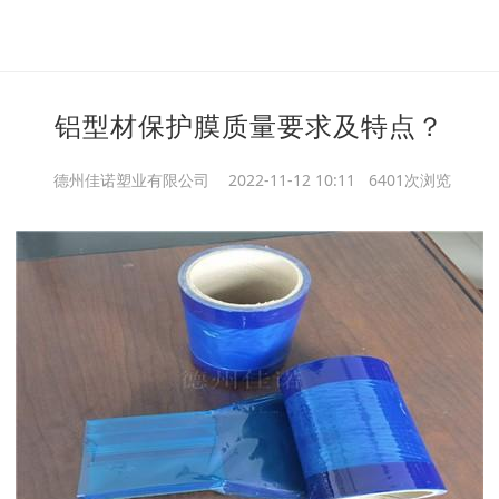
铝型材保护膜质量要求及特点？
德州佳诺塑业有限公司
2022-11-12 10:11 6401次浏览