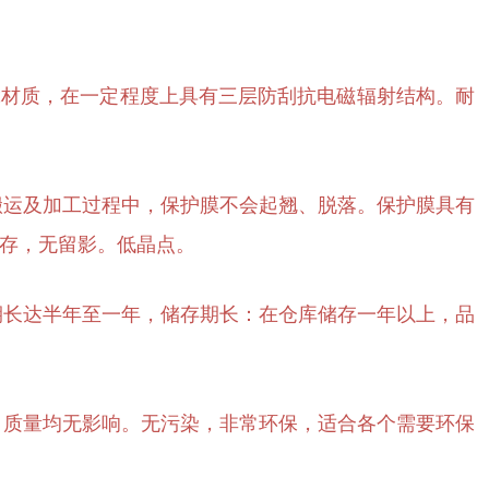
et材质，在一定程度上具有三层防刮抗电磁辐射结构。耐
搬运及加工过程中，保护膜不会起翘、脱落。保护膜具有
存，无留影。低晶点。
期长达半年至一年，储存期长：在仓库储存一年以上，品
，质量均无影响。无污染，非常环保，适合各个需要环保