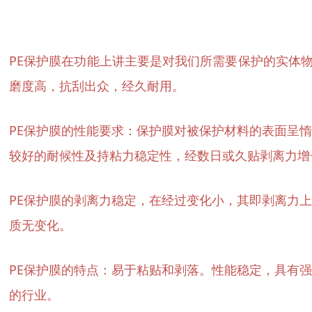
PE保护膜在功能上讲主要是对我们所需要保护的实体物
磨度高，抗刮出众，经久耐用。
PE保护膜的性能要求：保护膜对被保护材料的表面呈
较好的耐候性及持粘力稳定性，经数日或久贴剥离力增
PE保护膜的剥离力稳定，在经过变化小，其即剥离力
质无变化。
PE保护膜的特点：易于粘贴和剥落。性能稳定，具有
的行业。