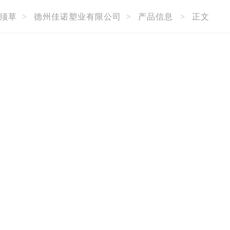
须草
>
德州佳诺塑业有限公司
>
产品信息
>
正文