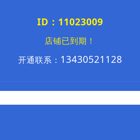
ID：11023009
店铺已到期！
13430521128
开通联系：