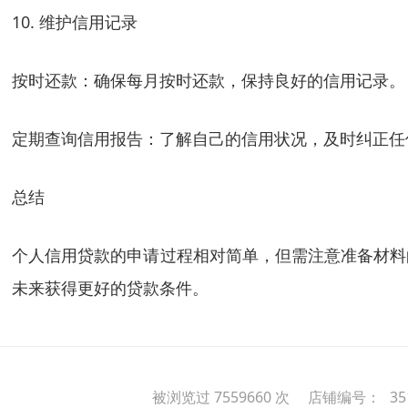
10. 维护信用记录
按时还款：确保每月按时还款，保持良好的信用记录。
定期查询信用报告：了解自己的信用状况，及时纠正任
总结
个人信用贷款的申请过程相对简单，但需注意准备材料
未来获得更好的贷款条件。
被浏览过 7559660 次 店铺编号：
35