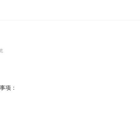
浏览
事项：