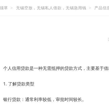
须草
>
无锡空放，无锡私人借款，无锡急用钱
>
产品信
个人信用贷款是一种无需抵押的贷款方式，主要基于借
1. 了解贷款类型
银行贷款：通常利率较低，审批时间较长。