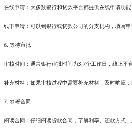
在线申请：大多数银行和贷款平台都提供在线申请功能
线下申请：可以到银行或贷款公司的分支机构，填写申
6. 等待审批
审核时间：通常银行审批时间为3-7个工作日，线上平
补充材料：如果审核过程中需要补充材料，及时响应，
7. 签署合同
阅读合同：仔细阅读贷款合同，了解利率、还款方式、