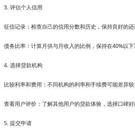
3. 评估个人信用
征信记录：检查自己的信用分数和历史，保持良好的还
债务比率：计算月供与月收入的比例，保持在40%以
4. 选择贷款机构
比较利率和费用：不同机构的利率和手续费可能差异较
查看用户评价：了解其他用户的贷款体验，选择口碑好
5. 提交申请