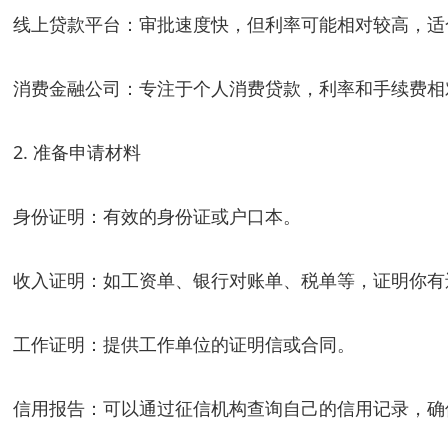
线上贷款平台：审批速度快，但利率可能相对较高，适
消费金融公司：专注于个人消费贷款，利率和手续费相
2. 准备申请材料
身份证明：有效的身份证或户口本。
收入证明：如工资单、银行对账单、税单等，证明你有
工作证明：提供工作单位的证明信或合同。
信用报告：可以通过征信机构查询自己的信用记录，确