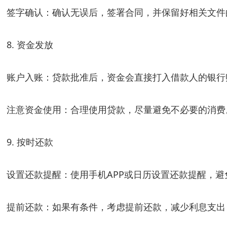
签字确认：确认无误后，签署合同，并保留好相关文件
8. 资金发放
账户入账：贷款批准后，资金会直接打入借款人的银行
注意资金使用：合理使用贷款，尽量避免不必要的消费
9. 按时还款
设置还款提醒：使用手机APP或日历设置还款提醒，避
提前还款：如果有条件，考虑提前还款，减少利息支出