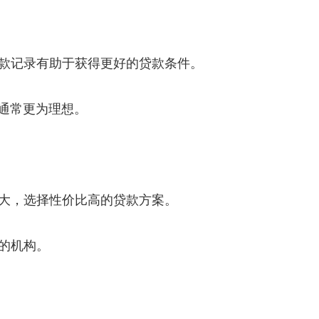
款记录有助于获得更好的贷款条件。
下通常更为理想。
大，选择性价比高的贷款方案。
的机构。