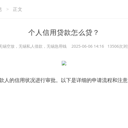
息
>
正文
个人信用贷款怎么贷？
无锡空放，无锡私人借款，无锡急用钱
2025-06-06 14:16 13506次
款人的信用状况进行审批。以下是详细的申请流程和注意