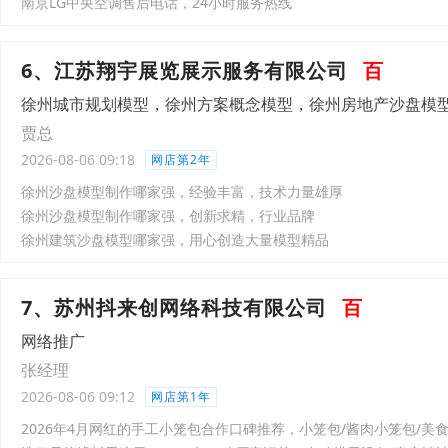
南京LG中央空调售后电话，24小时服务热线
6、江苏翔宇展览展示服务有限公司
百
徐州城市规划模型，徐州方案概念模型，徐州房地产沙盘模
贾总
2026-08-06 09:18
网店第2年
徐州沙盘模型制作哪家强，经验丰富，技术力量雄厚
徐州沙盘模型制作哪家强，创新求精，行业品牌
徐州建筑沙盘模型哪家强，用心创造大量模型精品
7、苏州抖来创网络科技有限公司
百
网络推广
张经理
2026-08-06 09:12
网店第1年