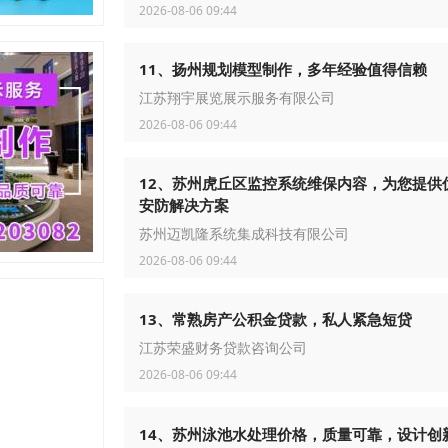
2026-08-06 09:44
11、扬州规划模型制作，多年经验值得信赖
江苏翔宇展览展示服务有限公司
2026-08-06 09:44
12、苏州虎丘区监控系统维保内容，为您提供
安防解决方案
苏州迈凯隆系统集成科技有限公司
2026-08-06 09:44
13、常熟房产公积金贷款，私人紧急短贷
江苏荣盛财务贷款咨询公司
2026-08-06 09:44
14、苏州泳池水处理价格，质量可靠，设计创