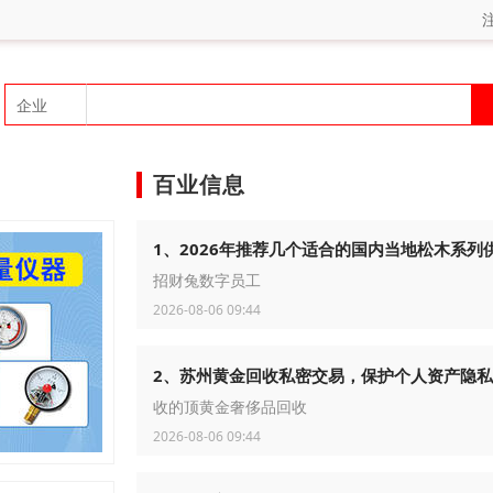
百业信息
1、2026年推荐几个适合的国内当地松木系列
招财兔数字员工
2026-08-06 09:44
2、苏州黄金回收私密交易，保护个人资产隐私
收的顶黄金奢侈品回收
2026-08-06 09:44