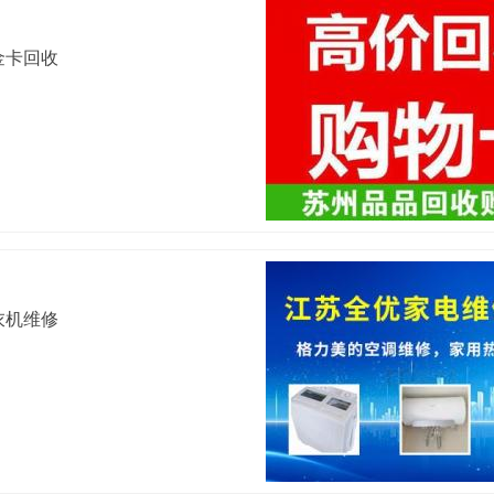
金卡回收
衣机维修