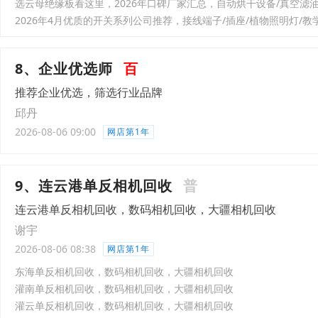
8、企业优选师
百
推荐企业优选，筛选行业品牌
邱丹
2026-08-06 09:00
网店第1年
9、连云港单反相机回收
普
连云港单反相机回收，数码相机回收，大疆相机回收
谢宇
2026-08-06 08:38
网店第1年
东海单反相机回收，数码相机回收，大疆相机回收
灌南单反相机回收，数码相机回收，大疆相机回收
灌云单反相机回收，数码相机回收，大疆相机回收