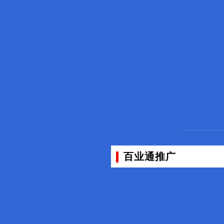
百业通推广