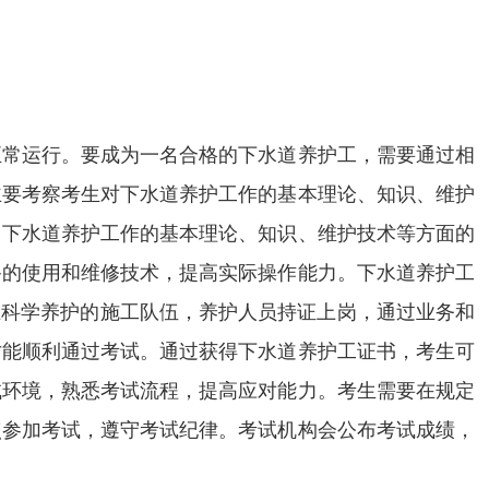
正常运行。要成为一名合格的下水道养护工，需要通过相
主要考察考生对下水道养护工作的基本理论、知识、维护
习下水道养护工作的基本理论、知识、维护技术等方面的
备的使用和维修技术，提高实际操作能力。下水道养护工
立科学养护的施工队伍，养护人员持证上岗，通过业务和
才能顺利通过考试。通过获得下水道养护工证书，考生可
试环境，熟悉考试流程，提高应对能力。考生需要在规定
点参加考试，遵守考试纪律。考试机构会公布考试成绩，