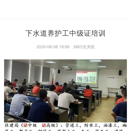
下水道养护工中级证培训
2026-08-08 18:06 3865次浏览