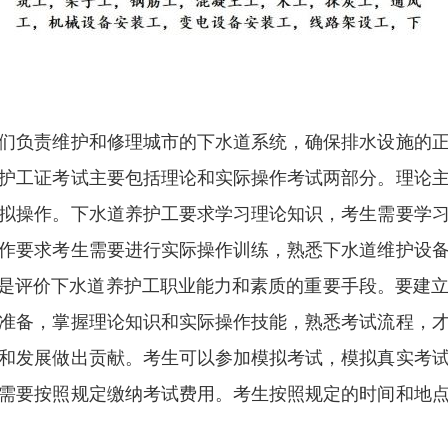
们负责维护和修理城市的下水道系统，确保排水设施的
护工证考试主要包括理论和实际操作考试两部分。理论
拟操作。下水道养护工要求学习理论知识，考生需要学
作要求考生需要进行实际操作训练，熟悉下水道维护设
试是评价下水道养护工职业能力和素质的重要手段。要建
准备，掌握理论知识和实际操作技能，熟悉考试流程，
和发展做出贡献。考生可以参加模拟考试，模拟真实考
需要按照规定缴纳考试费用。考生按照规定的时间和地