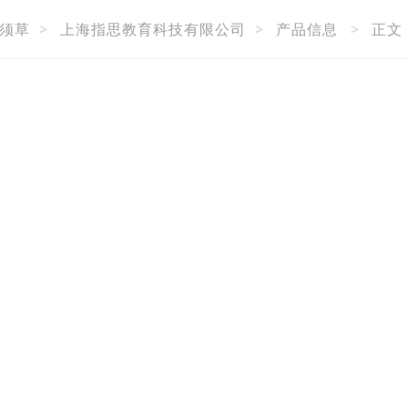
须草
>
上海指思教育科技有限公司
>
产品信息
>
正文