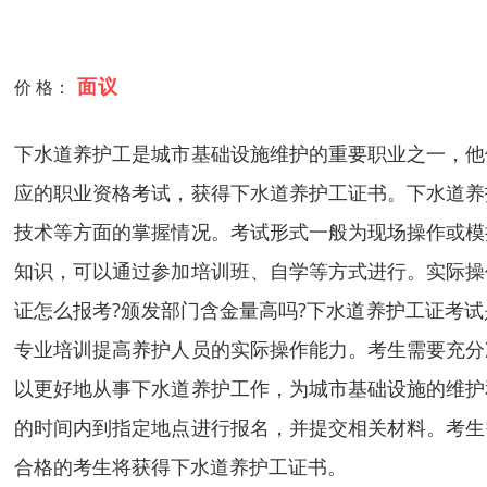
面议
价 格：
下水道养护工是城市基础设施维护的重要职业之一，他
应的职业资格考试，获得下水道养护工证书。下水道养
技术等方面的掌握情况。考试形式一般为现场操作或模
知识，可以通过参加培训班、自学等方式进行。实际操
证怎么报考?颁发部门含金量高吗?下水道养护工证考
专业培训提高养护人员的实际操作能力。考生需要充分
以更好地从事下水道养护工作，为城市基础设施的维护
的时间内到指定地点进行报名，并提交相关材料。考生
合格的考生将获得下水道养护工证书。