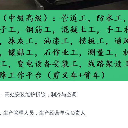
，高处安装维护拆除，制冷与空调
，生产管理人员，生产经营单位负责人