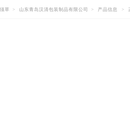
须草
>
山东青岛汉清包装制品有限公司
>
产品信息
>