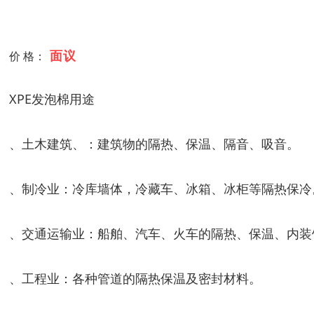
面议
价 格：
XPE发泡棉用途
、土木建筑、：建筑物的隔热、保温、隔音、吸音。
、制冷业：冷库墙体，冷藏车、冰箱、冰柜等隔热保冷
、交通运输业：船舶、汽车、火车的隔热、保温、内装
、工程业：各种管道的隔热保温及密封材料。