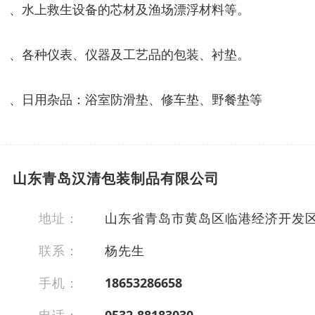
、水上救生设备的芯材及渔场漂浮材料等。
、各种仪表、仪器及工艺品的包装、衬垫。
、日用杂品：浴室防滑垫、修车垫、野餐垫等
山东青岛汉清包装制品有限公司
地址：
山东省青岛市黄岛区临港经济开发
联系：
杨先生
手机：
18653286658